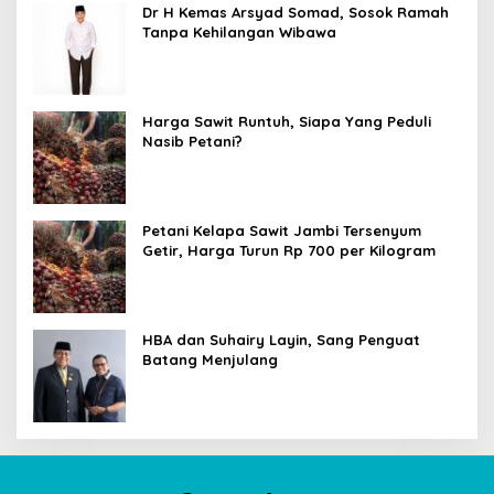
Dr H Kemas Arsyad Somad, Sosok Ramah
Tanpa Kehilangan Wibawa
Harga Sawit Runtuh, Siapa Yang Peduli
Nasib Petani?
Petani Kelapa Sawit Jambi Tersenyum
Getir, Harga Turun Rp 700 per Kilogram
HBA dan Suhairy Layin, Sang Penguat
Batang Menjulang