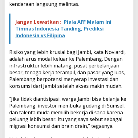
kendaraan langsung melintas.
Jangan Lewatkan :
Piala AFF Malam Ini
Timnas Indonesia Tanding, Prediksi
Indonesia vs Filipina
Risiko yang lebih krusial bagi Jambi, kata Noviardi,
adalah arus modal keluar ke Palembang. Dengan
infrastruktur lebih matang, pusat perbelanjaan
besar, tenaga kerja terampil, dan pasar yang luas,
Palembang berpotensi menyerap investasi dan
konsumsi dari Jambi setelah akses makin mudah.
“Jika tidak diantisipasi, warga Jambi bisa belanja ke
Palembang, investor membuka gudang di Sumsel,
dan talenta muda memilih bekerja di sana karena
peluang lebih besar. Itu yang saya sebut sebagai
migrasi konsumsi dan brain drain,” tegasnya.