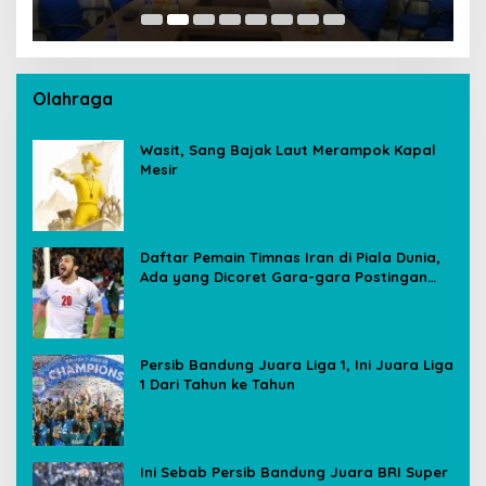
Ambil Langkah Cepat
Olahraga
Wasit, Sang Bajak Laut Merampok Kapal
Mesir
Daftar Pemain Timnas Iran di Piala Dunia,
Ada yang Dicoret Gara-gara Postingan
Media Sosial
Persib Bandung Juara Liga 1, Ini Juara Liga
1 Dari Tahun ke Tahun
Ini Sebab Persib Bandung Juara BRI Super