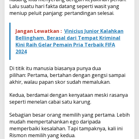
Lalu suatu hari fakta datang seperti wasit yang
meniup peluit panjang: pertandingan selesai.
Jangan Lewatkan :
Vinicius Junior Kalahkan
Bellingham, Berasal dari Tempat Kriminal
Kini Raih Gelar Pemain Pria Terbaik FIFA
2024
Di titik itu manusia biasanya punya dua
pilihan: Pertama, bertahan dengan gengsi sampai
akhir, walau papan skor sudah memalukan.
Kedua, berdamai dengan kenyataan meski rasanya
seperti menelan cabai satu karung.
Sebagian besar orang memilih yang pertama. Lebih
mudah mempertahankan ego daripada
memperbaiki kesalahan. Tapi tampaknya, kali ini
Rismon memilih yang kedua.