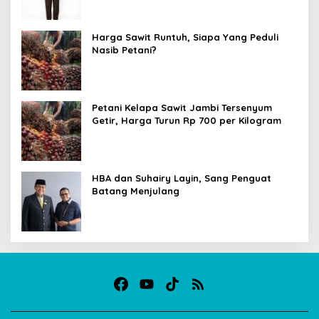
Harga Sawit Runtuh, Siapa Yang Peduli
Nasib Petani?
Petani Kelapa Sawit Jambi Tersenyum
Getir, Harga Turun Rp 700 per Kilogram
HBA dan Suhairy Layin, Sang Penguat
Batang Menjulang