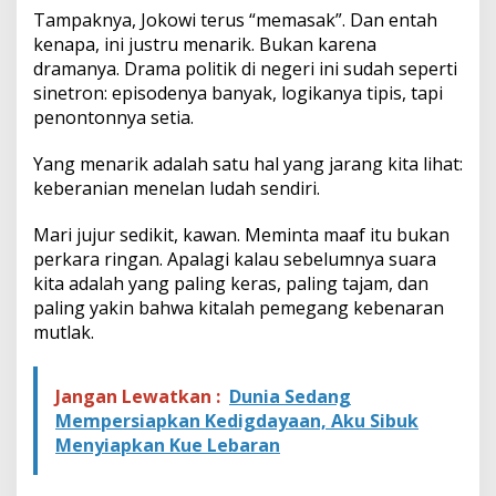
Tampaknya, Jokowi terus “memasak”. Dan entah
kenapa, ini justru menarik. Bukan karena
dramanya. Drama politik di negeri ini sudah seperti
sinetron: episodenya banyak, logikanya tipis, tapi
penontonnya setia.
Yang menarik adalah satu hal yang jarang kita lihat:
keberanian menelan ludah sendiri.
Mari jujur sedikit, kawan. Meminta maaf itu bukan
perkara ringan. Apalagi kalau sebelumnya suara
kita adalah yang paling keras, paling tajam, dan
paling yakin bahwa kitalah pemegang kebenaran
mutlak.
Jangan Lewatkan :
Dunia Sedang
Mempersiapkan Kedigdayaan, Aku Sibuk
Menyiapkan Kue Lebaran