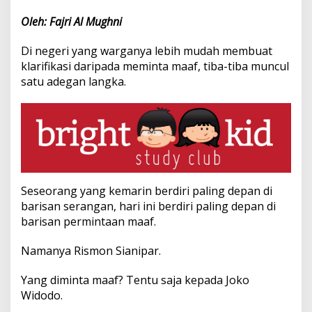
Oleh: Fajri Al Mughni
Di negeri yang warganya lebih mudah membuat
klarifikasi daripada meminta maaf, tiba-tiba muncul
satu adegan langka.
Seseorang yang kemarin berdiri paling depan di
barisan serangan, hari ini berdiri paling depan di
barisan permintaan maaf.
Namanya Rismon Sianipar.
Yang diminta maaf? Tentu saja kepada Joko
Widodo.