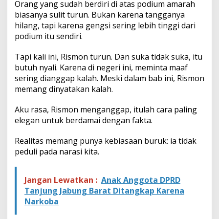
Orang yang sudah berdiri di atas podium amarah
biasanya sulit turun. Bukan karena tangganya
hilang, tapi karena gengsi sering lebih tinggi dari
podium itu sendiri.
Tapi kali ini, Rismon turun. Dan suka tidak suka, itu
butuh nyali. Karena di negeri ini, meminta maaf
sering dianggap kalah. Meski dalam bab ini, Rismon
memang dinyatakan kalah.
Aku rasa, Rismon menganggap, itulah cara paling
elegan untuk berdamai dengan fakta.
Realitas memang punya kebiasaan buruk: ia tidak
peduli pada narasi kita.
Jangan Lewatkan :
Anak Anggota DPRD
Tanjung Jabung Barat Ditangkap Karena
Narkoba