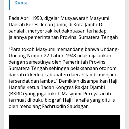
Dunia
Pada April 1950, digelar Musyawarah Masyumi
Daerah Keresidenan Jambi, di Kota Jambi. Di
sanalah, menyeruak ketidakpuasan terhadap
jalannya pemerintahan Provinsi Sumatera Tengah.
“Para tokoh Masyumi memandang bahwa Undang-
Undang Nomor 22 Tahun 1948 tidak dijalankan
dengan semestinya oleh Pemerintah Provinsi
Sumatera Tengah sehingga pelaksanaan otonomi
daerah di kedua kabupaten daerah Jambi menjadi
tersendat dan lambat.” Demikian disampaikan Haji
Hanafie Ketua Badan Kongres Rakjat Djambi
(BKRD) yang juga tokoh Masyumi. Pernyatan itu
termuat di buku biografi Haji Hanafie yang ditulis
oleh mendiang Fachruddin Saudagar.