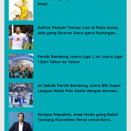
Mesir
Daftar Pemain Timnas Iran di Piala Dunia,
Ada yang Dicoret Gara-gara Postingan
Media Sosial
Persib Bandung Juara Liga 1, Ini Juara Liga
1 Dari Tahun ke Tahun
Ini Sebab Persib Bandung Juara BRI Super
League Meski Poin Sama dengan Borneo
FC
Enrique Riquelme, Anak Muda yang Bakal
Tantang Florentino Perez untuk Kursi
Presiden Real Madrid