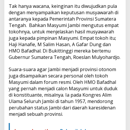
Tak hanya wacana, keinginan itu diwujudkan pula
dengan menyampaikan keputusan musyawarah di
antaranya kepada Pemerintah Provinsi Sumatera
Tengah. Bahkan Masyumi Jambi mengutus empat
tokohnya, untuk menjelaskan hasil musyawarah
juga kepada pimpinan Masyumi. Empat tokoh itu;
Haji Hanafie, M Salim Hasan, A Gafar Dung dan
HMO Bafadhal. Di Bukittinggi mereka bertemu
Gubernur Sumatera Tengah, Roeslan Mulyohardjo.
Suara-suara agar Jambi menjadi provinsi otonom
juga disampaikan secara personal oleh tokoh
Masyumi dalam forum resmi. Oleh HMO Bafadhal
yang pernah menjadi calon Masyumi untuk duduk
di konstituante, misalnya. Ia pada Kongres Alim
Ulama Seluruh Jambi di tahun 1957, mendorong
perubahan status Jambi dari daerah karesidenan
menjadi sebuah provinsi.