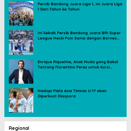
Persib Bandung Juara Liga 1, Ini Juara Liga
1 Dari Tahun ke Tahun
Ini Sebab Persib Bandung Juara BRI Super
League Meski Poin Sama dengan Borneo
FC
Enrique Riquelme, Anak Muda yang Bakal
Tantang Florentino Perez untuk Kursi
Presiden Real Madrid
Hadapi Piala Asia Timnas U-17 akan
Diperkuat Diaspora
Regional