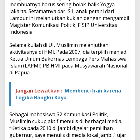
membuatnya harus sering bolak-balik Yogya-
Jakarta. Setamatnya dari S1, anak petani dari
Lambur ini melanjutkan kukiah dengan mengambil
Magister Komunikasi Politik, FISIP Universitas
Indonesia.
Selama kuliah di UI, Muslimin melanjutkan
aktivitasnya di HMI. Pada 2007, dia terpilih menjadi
Ketua Umum Bakornas Lembaga Pers Mahasiswa
Islam (LAPMI) PB HMI pada Musyawarah Nasional
di Papua.
Jangan Lewatkan :
Membenci Iran karena
Logika Bangku Kayu
Sebagai mahasiswa S2 Komunikasi Politik,
Muslimin cukup aktif menulis di berbagai media.
“Ketika pada 2010 di Jambi digelar pemilihan
gubernur, saya menulis di media lokal Jambi,” ujar