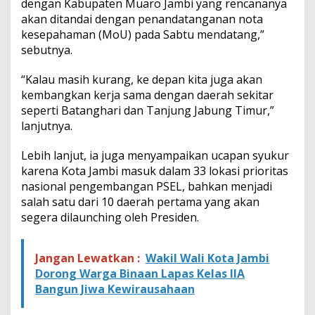
dengan Kabupaten Muaro Jambi yang rencananya
akan ditandai dengan penandatanganan nota
kesepahaman (MoU) pada Sabtu mendatang,”
sebutnya.
“Kalau masih kurang, ke depan kita juga akan
kembangkan kerja sama dengan daerah sekitar
seperti Batanghari dan Tanjung Jabung Timur,”
lanjutnya.
Lebih lanjut, ia juga menyampaikan ucapan syukur
karena Kota Jambi masuk dalam 33 lokasi prioritas
nasional pengembangan PSEL, bahkan menjadi
salah satu dari 10 daerah pertama yang akan
segera dilaunching oleh Presiden.
Jangan Lewatkan :
Wakil Wali Kota Jambi
Dorong Warga Binaan Lapas Kelas IIA
Bangun Jiwa Kewirausahaan