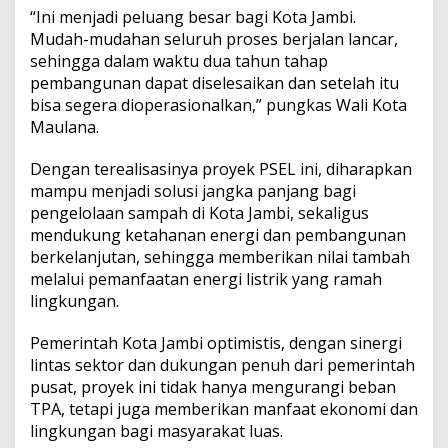
“Ini menjadi peluang besar bagi Kota Jambi.
Mudah-mudahan seluruh proses berjalan lancar,
sehingga dalam waktu dua tahun tahap
pembangunan dapat diselesaikan dan setelah itu
bisa segera dioperasionalkan,” pungkas Wali Kota
Maulana.
Dengan terealisasinya proyek PSEL ini, diharapkan
mampu menjadi solusi jangka panjang bagi
pengelolaan sampah di Kota Jambi, sekaligus
mendukung ketahanan energi dan pembangunan
berkelanjutan, sehingga memberikan nilai tambah
melalui pemanfaatan energi listrik yang ramah
lingkungan.
Pemerintah Kota Jambi optimistis, dengan sinergi
lintas sektor dan dukungan penuh dari pemerintah
pusat, proyek ini tidak hanya mengurangi beban
TPA, tetapi juga memberikan manfaat ekonomi dan
lingkungan bagi masyarakat luas.