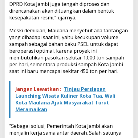
DPRD Kota Jambi juga tengah diproses dan
direncanakan akan dituangkan dalam bentuk
kesepakatan resmi,” ujarnya.
Meski demikian, Maulana menyebut ada tantangan
yang dihadapi saat ini, yaitu kecukupan volume
sampah sebagai bahan baku PSEL untuk dapat
beroperasi optimal, karena proyek ini
membutuhkan pasokan sekitar 1.000 ton sampah
per hari, sementara produksi sampah Kota Jambi
saat ini baru mencapai sekitar 450 ton per hari.
Jangan Lewatkan :
Tinjau Persiapan
Launching Wisata Kuliner Kota Tua, Wali
Kota Maulana Ajak Masyarakat Turut
Meramaikan
“Sebagai solusi, Pemerintah Kota Jambi akan
menjalin kerja sama antar daerah. Salah satunya