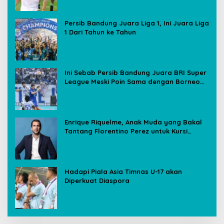
Persib Bandung Juara Liga 1, Ini Juara Liga
1 Dari Tahun ke Tahun
Ini Sebab Persib Bandung Juara BRI Super
League Meski Poin Sama dengan Borneo
FC
Enrique Riquelme, Anak Muda yang Bakal
Tantang Florentino Perez untuk Kursi
Presiden Real Madrid
Hadapi Piala Asia Timnas U-17 akan
Diperkuat Diaspora