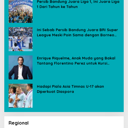
Persib Bandung Juara Liga 1, Ini Juara Liga
1 Dari Tahun ke Tahun
Ini Sebab Persib Bandung Juara BRI Super
League Meski Poin Sama dengan Borneo
FC
Enrique Riquelme, Anak Muda yang Bakal
Tantang Florentino Perez untuk Kursi
Presiden Real Madrid
Hadapi Piala Asia Timnas U-17 akan
Diperkuat Diaspora
Regional