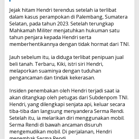
Jejak hitam Hendri terendus setelah ia terlibat
dalam kasus perampokan di Palembang, Sumatera
Selatan, pada tahun 2023. Setelah terungkap
Mahkamah Militer menjatuhkan hukuman satu
tahun penjara kepada Hendri serta
memberhentikannya dengan tidak hormat dari TNI.
Jauh sebelum itu, ia diduga terlibat penipuan jual
beli tanah. Terbaru, Kiki, istri siri Hendri,
melaporkan suaminya dengan tuduhan
pengancaman dan tindak kekerasan.
Insiden penembakan oleh Hendri terjadi saat ia
akan ditangkap oleh petugas dari Subdenpom TNI.
Hendri, yang dilengkapi senjata api, keluar secara
tiba-tiba dan langsung menyandera Serma Rendi.
Setelah itu, ia melarikan diri menggunakan mobil.
Serma Rendi di bawah ancaman disuruh
mengemudikan mobil. Di perjalanan, Hendri
menembak Serma Rendi.