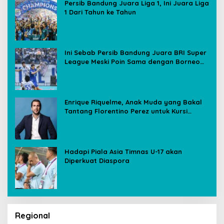
Persib Bandung Juara Liga 1, Ini Juara Liga
1 Dari Tahun ke Tahun
Ini Sebab Persib Bandung Juara BRI Super
League Meski Poin Sama dengan Borneo
FC
Enrique Riquelme, Anak Muda yang Bakal
Tantang Florentino Perez untuk Kursi
Presiden Real Madrid
Hadapi Piala Asia Timnas U-17 akan
Diperkuat Diaspora
Regional