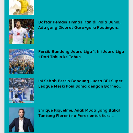
Daftar Pemain Timnas Iran di Piala Dunia,
Ada yang Dicoret Gara-gara Postingan
Media Sosial
Persib Bandung Juara Liga 1, Ini Juara Liga
1 Dari Tahun ke Tahun
Ini Sebab Persib Bandung Juara BRI Super
League Meski Poin Sama dengan Borneo
FC
Enrique Riquelme, Anak Muda yang Bakal
Tantang Florentino Perez untuk Kursi
Presiden Real Madrid