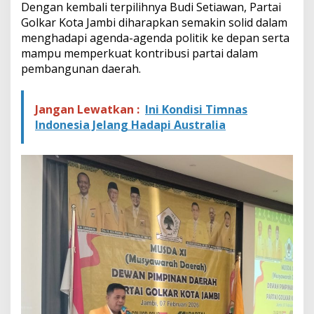
Dengan kembali terpilihnya Budi Setiawan, Partai
Golkar Kota Jambi diharapkan semakin solid dalam
menghadapi agenda-agenda politik ke depan serta
mampu memperkuat kontribusi partai dalam
pembangunan daerah.
Jangan Lewatkan :
Ini Kondisi Timnas
Indonesia Jelang Hadapi Australia