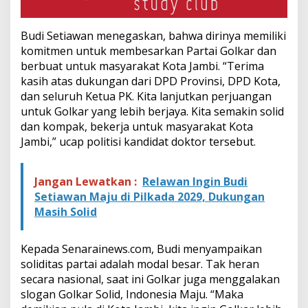
Budi Setiawan menegaskan, bahwa dirinya memiliki
komitmen untuk membesarkan Partai Golkar dan
berbuat untuk masyarakat Kota Jambi. “Terima
kasih atas dukungan dari DPD Provinsi, DPD Kota,
dan seluruh Ketua PK. Kita lanjutkan perjuangan
untuk Golkar yang lebih berjaya. Kita semakin solid
dan kompak, bekerja untuk masyarakat Kota
Jambi,” ucap politisi kandidat doktor tersebut.
Jangan Lewatkan :
Relawan Ingin Budi
Setiawan Maju di Pilkada 2029, Dukungan
Masih Solid
Kepada Senarainews.com, Budi menyampaikan
soliditas partai adalah modal besar. Tak heran
secara nasional, saat ini Golkar juga menggalakan
slogan Golkar Solid, Indonesia Maju. “Maka