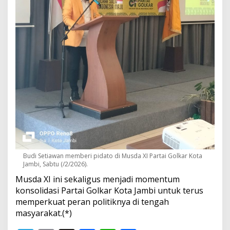
Budi Setiawan memberi pidato di Musda XI Partai Golkar Kota
Jambi, Sabtu (/2/2026).
Musda XI ini sekaligus menjadi momentum
konsolidasi Partai Golkar Kota Jambi untuk terus
memperkuat peran politiknya di tengah
masyarakat.(*)