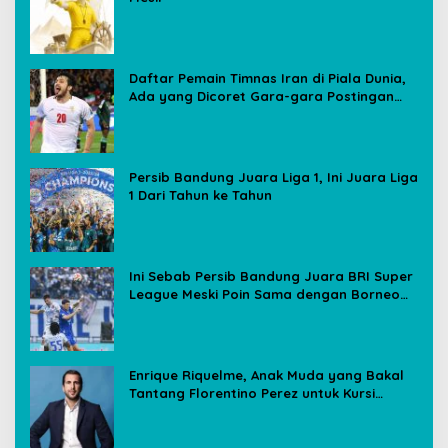
Daftar Pemain Timnas Iran di Piala Dunia,
Ada yang Dicoret Gara-gara Postingan
Media Sosial
Persib Bandung Juara Liga 1, Ini Juara Liga
1 Dari Tahun ke Tahun
Ini Sebab Persib Bandung Juara BRI Super
League Meski Poin Sama dengan Borneo
FC
Enrique Riquelme, Anak Muda yang Bakal
Tantang Florentino Perez untuk Kursi
Presiden Real Madrid