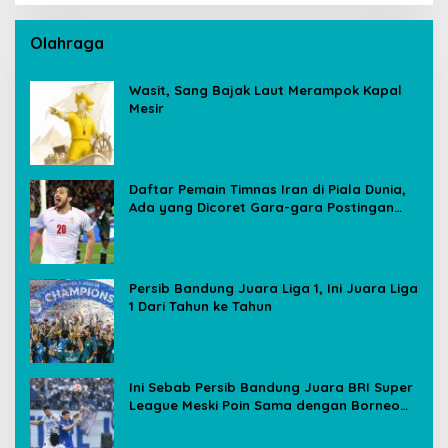
Olahraga
Wasit, Sang Bajak Laut Merampok Kapal
Mesir
Daftar Pemain Timnas Iran di Piala Dunia,
Ada yang Dicoret Gara-gara Postingan
Media Sosial
Persib Bandung Juara Liga 1, Ini Juara Liga
1 Dari Tahun ke Tahun
Ini Sebab Persib Bandung Juara BRI Super
League Meski Poin Sama dengan Borneo
FC