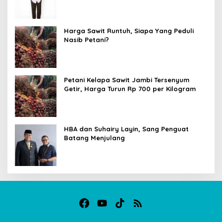
Harga Sawit Runtuh, Siapa Yang Peduli
Nasib Petani?
Petani Kelapa Sawit Jambi Tersenyum
Getir, Harga Turun Rp 700 per Kilogram
HBA dan Suhairy Layin, Sang Penguat
Batang Menjulang