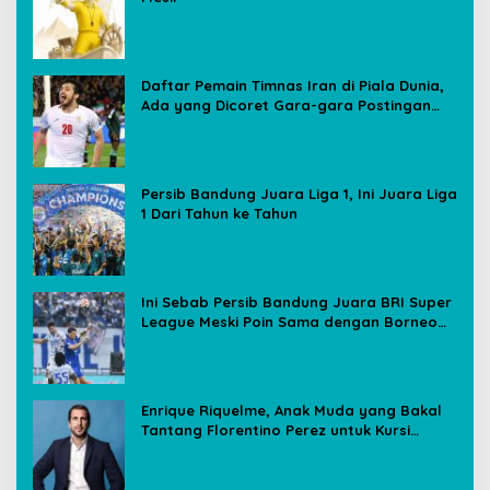
Daftar Pemain Timnas Iran di Piala Dunia,
Ada yang Dicoret Gara-gara Postingan
Media Sosial
Persib Bandung Juara Liga 1, Ini Juara Liga
1 Dari Tahun ke Tahun
Ini Sebab Persib Bandung Juara BRI Super
League Meski Poin Sama dengan Borneo
FC
Enrique Riquelme, Anak Muda yang Bakal
Tantang Florentino Perez untuk Kursi
Presiden Real Madrid